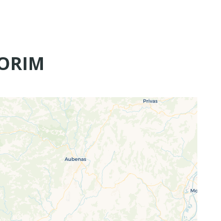
CORIM