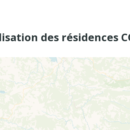
lisation des résidences 