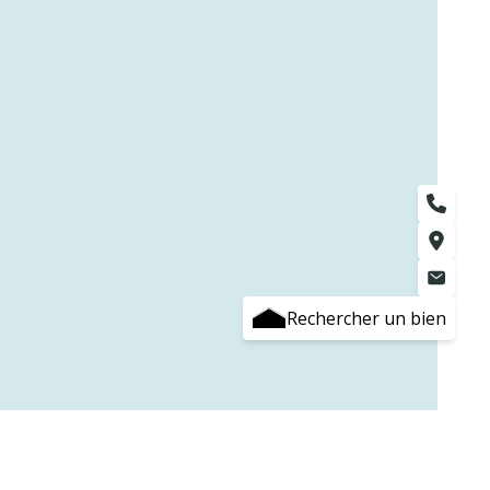
Rechercher un bien