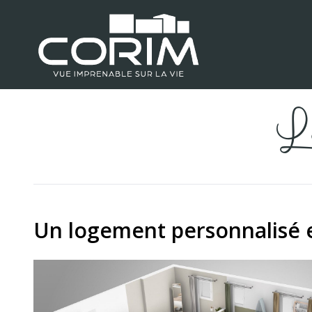
L
Un logement personnalisé 