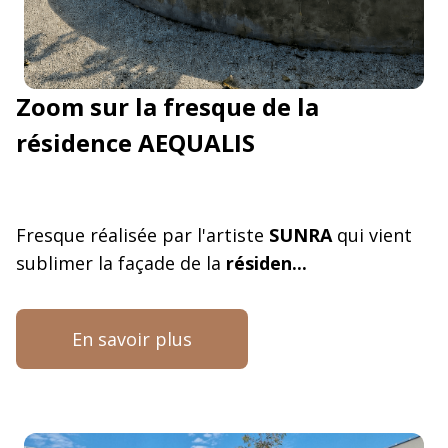
Zoom sur la fresque de la
résidence AEQUALIS
Fresque réalisée par l'artiste
SUNRA
qui vient
sublimer la façade de la
résiden...
En savoir plus