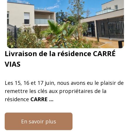
Livraison de la résidence CARRÉ
VIAS
Les 15, 16 et 17 juin, nous avons eu le plaisir de
remettre les clés aux propriétaires de la
résidence
CARRE ...
En savoir plus