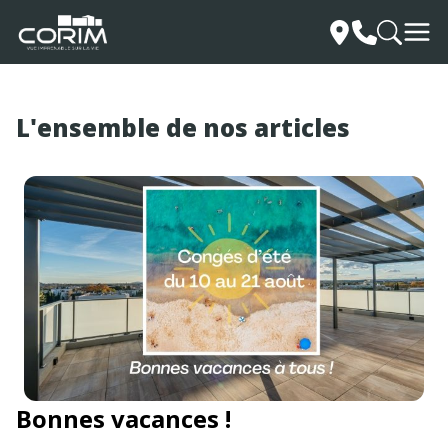
L'ensemble de nos articles
Bonnes vacances !