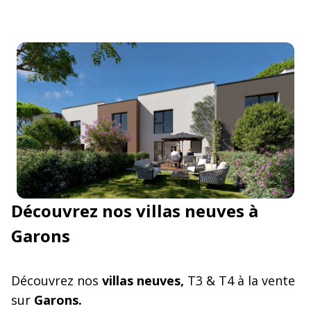
Découvrez nos villas neuves à
Garons
Découvrez nos
villas neuves,
T3 & T4 à la vente
sur
Garons.