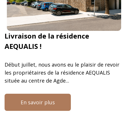
Livraison de la résidence
AEQUALIS !
Début juillet, nous avons eu le plaisir de revoir
les propriétaires de la résidence AEQUALIS
située au centre de Agde...
En savoir plus