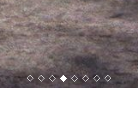
Nos programmes en cours